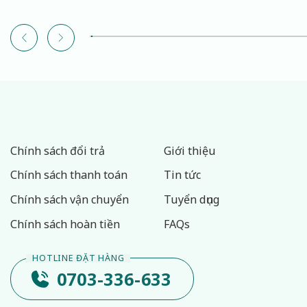
Chất
Chính sách đổi trả
Giới thiệu
Chính sách thanh toán
Tin tức
Chính sách vận chuyển
Tuyển dụng
Chính sách hoàn tiền
FAQs
0703-336-633