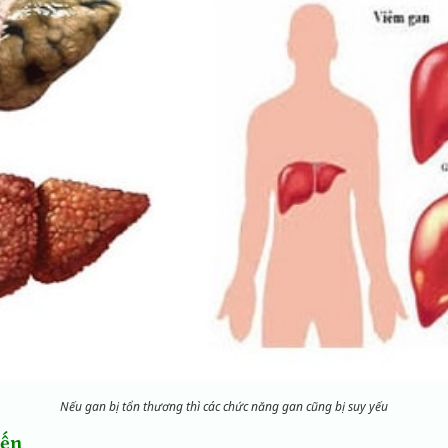
Nếu gan bị tổn thương thì các chức năng gan cũng bị suy yếu
iến