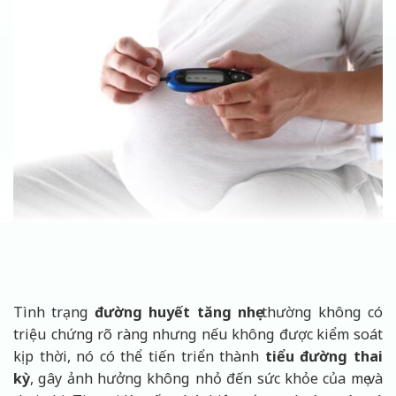
Tình trạng
đường huyết tăng nhẹ
thường không có
triệu chứng rõ ràng nhưng nếu không được kiểm soát
kịp thời, nó có thể tiến triển thành
tiểu đường thai
kỳ
, gây ảnh hưởng không nhỏ đến sức khỏe của mẹ và