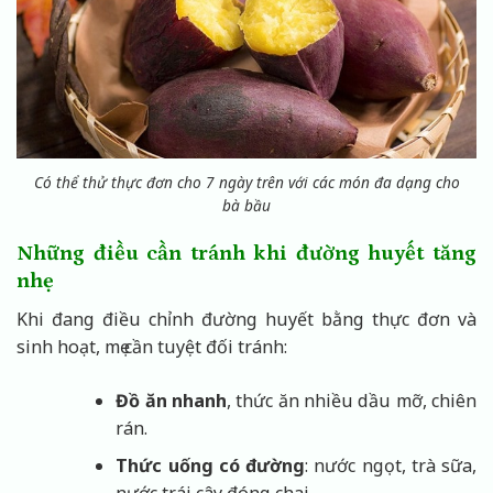
Có thể thử thực đơn cho 7 ngày trên với các món đa dạng cho
bà bầu
Những điều cần tránh khi đường huyết tăng
nhẹ
Khi đang điều chỉnh đường huyết bằng thực đơn và
sinh hoạt, mẹ cần tuyệt đối tránh:
Đồ ăn nhanh
, thức ăn nhiều dầu mỡ, chiên
rán.
Thức uống có đường
: nước ngọt, trà sữa,