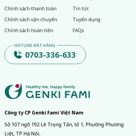
Chính sách thanh toán
Tin tức
Chính sách vận chuyển
Tuyển dụng
Chính sách hoàn tiền
FAQs
0703-336-633
Công ty CP Genki Fami Việt Nam
Số 107 ngõ 192 Lê Trọng Tấn, tổ 1, Phường Phương
Liệt, TP Hà Nội.