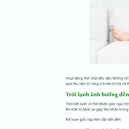
Hoạt động thể chất đều đặn không chỉ
quá lâu, tâm trí cũng trở nên trì trệ và 
Trời lạnh ảnh hưởng đến
Thời tiết lạnh có thể khiến giấc ngủ t
khi một số khác lại gặp khó khăn trong 
Rối loạn giấc ngủ kéo dài dẫn đến: