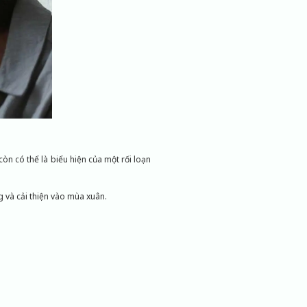
n có thể là biểu hiện của một rối loạn
g và cải thiện vào mùa xuân.