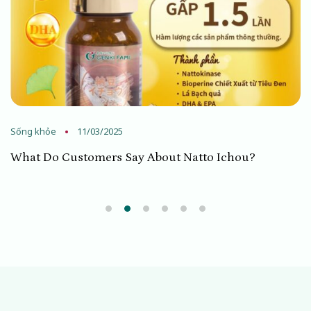
Sống khỏe
11/03/2025
What Do Customers Say About Natto Ichou?