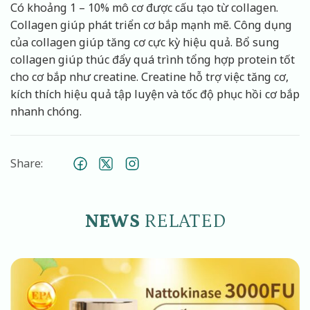
Có khoảng 1 – 10% mô cơ được cấu tạo từ collagen.
Collagen giúp phát triển cơ bắp mạnh mẽ. Công dụng
của collagen giúp tăng cơ cực kỳ hiệu quả. Bổ sung
collagen giúp thúc đẩy quá trình tổng hợp protein tốt
cho cơ bắp như creatine. Creatine hỗ trợ việc tăng cơ,
kích thích hiệu quả tập luyện và tốc độ phục hồi cơ bắp
nhanh chóng.
Share:
NEWS
RELATED