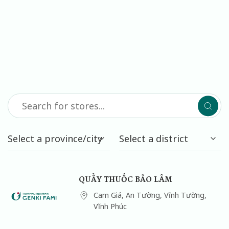
QUẦY THUỐC BẢO LÂM
Cam Giá, An Tường, Vĩnh Tường,
Vĩnh Phúc