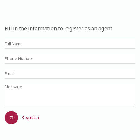
Fill in the information to register as an agent
Register