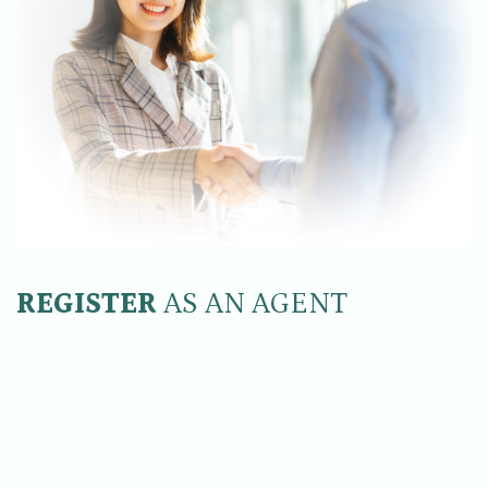
REGISTER
AS AN AGENT