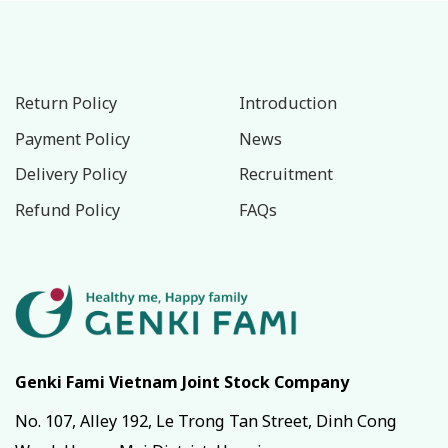
Return Policy
Introduction
Payment Policy
News
Delivery Policy
Recruitment
Refund Policy
FAQs
Genki Fami Vietnam Joint Stock Company
No. 107, Alley 192, Le Trong Tan Street, Dinh Cong