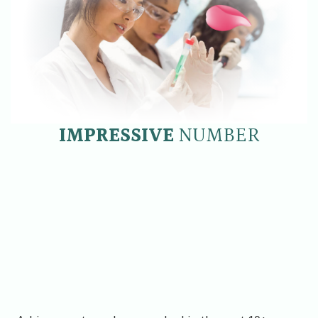
IMPRESSIVE
NUMBER