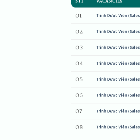
STT
VACANCIES
01
Trình Dược Viên (Sales
02
Trình Dược Viên (Sales
03
Trình Dược Viên (Sales
04
Trình Dược Viên (Sales
05
Trình Dược Viên (Sales
06
Trình Dược Viên (Sales
07
Trình Dược Viên (Sales
08
Trình Dược Viên (Sales