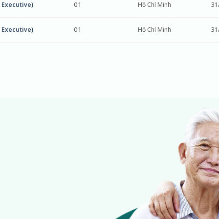
01
 Executive)
Hồ Chí Minh
31
01
 Executive)
Hồ Chí Minh
31