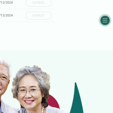
/12/2024
EXPIRED
/12/2024
EXPIRED