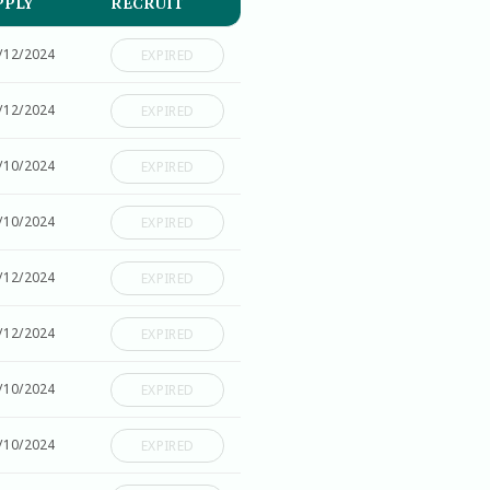
PPLY
RECRUIT
/12/2024
EXPIRED
/12/2024
EXPIRED
/10/2024
EXPIRED
/10/2024
EXPIRED
/12/2024
EXPIRED
/12/2024
EXPIRED
/10/2024
EXPIRED
/10/2024
EXPIRED