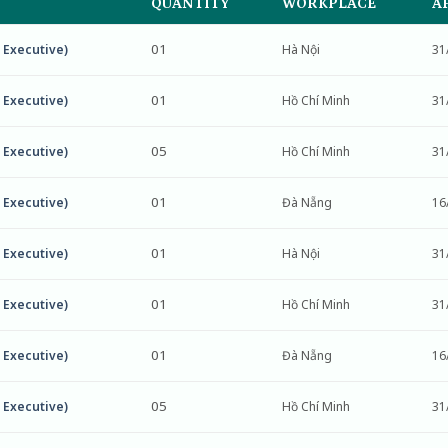
QUANTITY
WORKPLACE
A
01
 Executive)
Hà Nội
31
01
 Executive)
Hồ Chí Minh
31
05
 Executive)
Hồ Chí Minh
31
01
 Executive)
Đà Nẵng
16
01
 Executive)
Hà Nội
31
01
 Executive)
Hồ Chí Minh
31
01
 Executive)
Đà Nẵng
16
05
 Executive)
Hồ Chí Minh
31