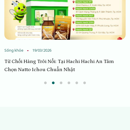
Sống khỏe
19/03/2026
Từ Chối Hàng Trôi Nổi: Tại Hachi Hachi An Tâm
Chọn Natto Ichou Chuẩn Nhật