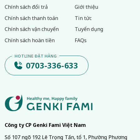
Chính sách đổi trả
Giới thiệu
Chính sách thanh toán
Tin tức
Chính sách vận chuyển
Tuyển dụng
Chính sách hoàn tiền
FAQs
0703-336-633
Công ty CP Genki Fami Việt Nam
Số 107 ngõ 192 Lê Trọng Tấn, tổ 1, Phường Phương