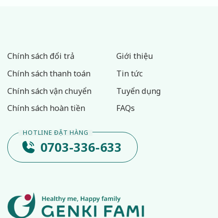
Chính sách đổi trả
Giới thiệu
Chính sách thanh toán
Tin tức
Chính sách vận chuyển
Tuyển dụng
Chính sách hoàn tiền
FAQs
0703-336-633