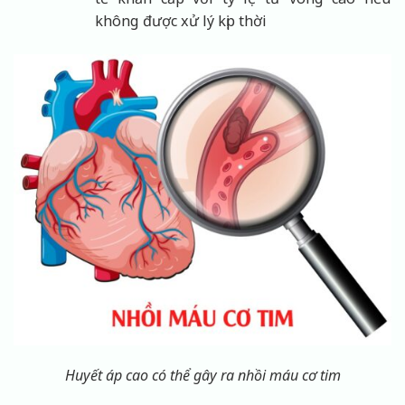
không được xử lý kịp thời
Huyết áp cao có thể gây ra nhồi máu cơ tim