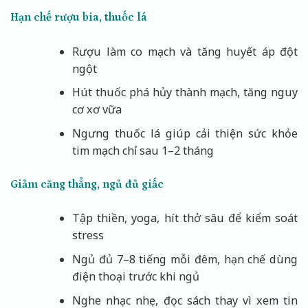
Hạn chế rượu bia, thuốc lá
Rượu làm co mạch và tăng huyết áp đột
ngột
Hút thuốc phá hủy thành mạch, tăng nguy
cơ xơ vữa
Ngưng thuốc lá giúp cải thiện sức khỏe
tim mạch chỉ sau 1–2 tháng
Giảm căng thẳng, ngủ đủ giấc
Tập thiền, yoga, hít thở sâu để kiểm soát
stress
Ngủ đủ 7–8 tiếng mỗi đêm, hạn chế dùng
điện thoại trước khi ngủ
Nghe nhạc nhẹ, đọc sách thay vì xem tin