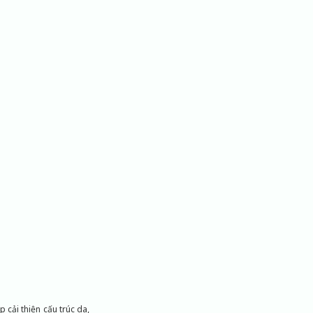
 cải thiện cấu trúc da,