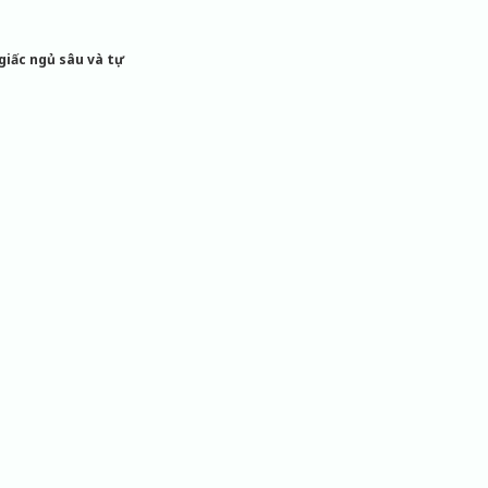
giấc ngủ sâu và tự