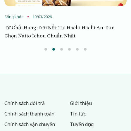
Sống khỏe
19/03/2026
Từ Chối Hàng Trôi Nổi: Tại Hachi Hachi An Tâm
Chọn Natto Ichou Chuẩn Nhật
Chính sách đổi trả
Giới thiệu
Chính sách thanh toán
Tin tức
Chính sách vận chuyển
Tuyển dụng