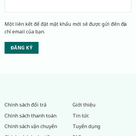
Một liên kết để đặt mật khẩu mới sẽ được gửi đến địa
chỉ email của bạn.
ĐĂNG KÝ
Chính sách đổi trả
Giới thiệu
Chính sách thanh toán
Tin tức
Chính sách vận chuyển
Tuyển dụng