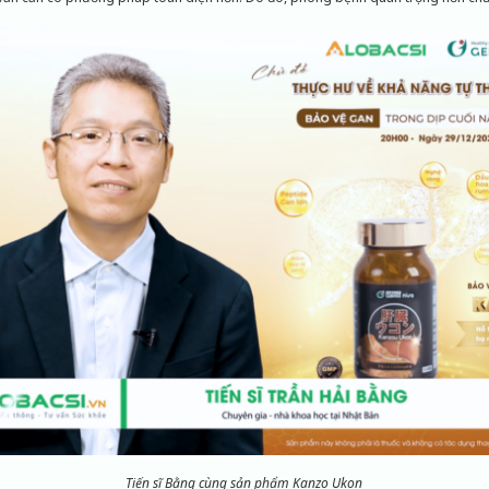
Tiến sĩ Bằng cùng sản phẩm Kanzo Ukon