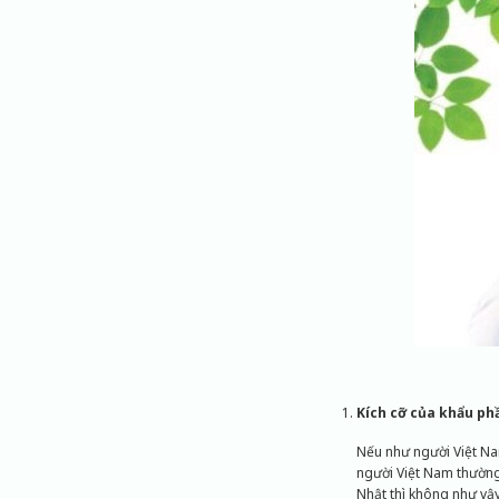
Kích cỡ của khẩu ph
Nếu như người Việt Na
người Việt Nam thường
Nhật thì không như vậy