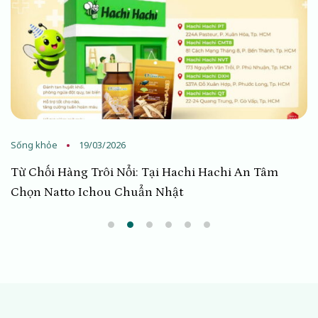
Sống khỏe
19/03/2026
Từ Chối Hàng Trôi Nổi: Tại Hachi Hachi An Tâm
Chọn Natto Ichou Chuẩn Nhật