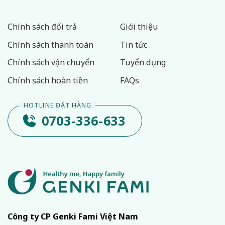
Chính sách đổi trả
Giới thiệu
Chính sách thanh toán
Tin tức
Chính sách vận chuyển
Tuyển dụng
Chính sách hoàn tiền
FAQs
0703-336-633
Công ty CP Genki Fami Việt Nam