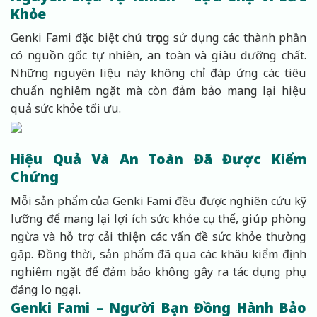
Khỏe
Genki Fami đặc biệt chú trọng sử dụng các thành phần
có nguồn gốc tự nhiên, an toàn và giàu dưỡng chất.
Những nguyên liệu này không chỉ đáp ứng các tiêu
chuẩn nghiêm ngặt mà còn đảm bảo mang lại hiệu
quả sức khỏe tối ưu.
Hiệu Quả Và An Toàn Đã Được Kiểm
Chứng
Mỗi sản phẩm của Genki Fami đều được nghiên cứu kỹ
lưỡng để mang lại lợi ích sức khỏe cụ thể, giúp phòng
ngừa và hỗ trợ cải thiện các vấn đề sức khỏe thường
gặp. Đồng thời, sản phẩm đã qua các khâu kiểm định
nghiêm ngặt để đảm bảo không gây ra tác dụng phụ
đáng lo ngại.
Genki Fami – Người Bạn Đồng Hành Bảo