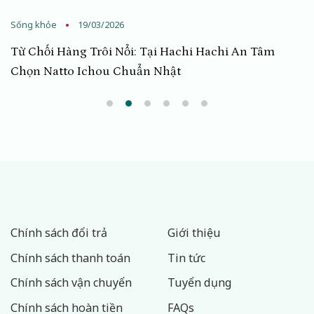
Sống khỏe
19/03/2026
Từ Chối Hàng Trôi Nổi: Tại Hachi Hachi An Tâm
Chọn Natto Ichou Chuẩn Nhật
Chính sách đổi trả
Giới thiệu
Chính sách thanh toán
Tin tức
Chính sách vận chuyển
Tuyển dụng
Chính sách hoàn tiền
FAQs