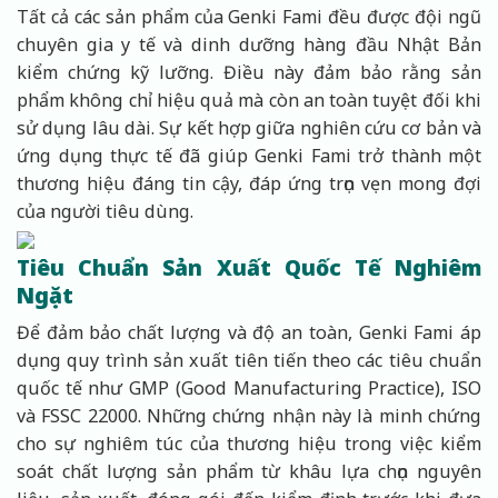
Tất cả các sản phẩm của Genki Fami đều được đội ngũ
chuyên gia y tế và dinh dưỡng hàng đầu Nhật Bản
kiểm chứng kỹ lưỡng. Điều này đảm bảo rằng sản
phẩm không chỉ hiệu quả mà còn an toàn tuyệt đối khi
sử dụng lâu dài. Sự kết hợp giữa nghiên cứu cơ bản và
ứng dụng thực tế đã giúp Genki Fami trở thành một
thương hiệu đáng tin cậy, đáp ứng trọn vẹn mong đợi
của người tiêu dùng.
Tiêu Chuẩn Sản Xuất Quốc Tế Nghiêm
Ngặt
Để đảm bảo chất lượng và độ an toàn, Genki Fami áp
dụng quy trình sản xuất tiên tiến theo các tiêu chuẩn
quốc tế như GMP (Good Manufacturing Practice), ISO
và FSSC 22000. Những chứng nhận này là minh chứng
cho sự nghiêm túc của thương hiệu trong việc kiểm
soát chất lượng sản phẩm từ khâu lựa chọn nguyên