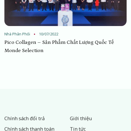
Nhà Phân Phối
10/07/2022
Pico Collagen – Sản Phẩm Chất Lượng Quốc Tế
Monde Selection
Chính sách đổi trả
Giới thiệu
Chính sách thanh toán
Tin tức