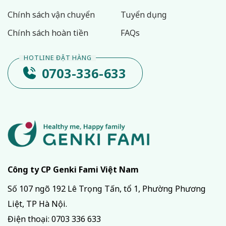
Chính sách vận chuyển
Tuyển dụng
Chính sách hoàn tiền
FAQs
0703-336-633
Công ty CP Genki Fami Việt Nam
Số 107 ngõ 192 Lê Trọng Tấn, tổ 1, Phường Phương
Liệt, TP Hà Nội.
Điện thoại:
0703 336 633